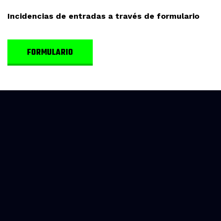
Incidencias de entradas a través de formulario
FORMULARIO