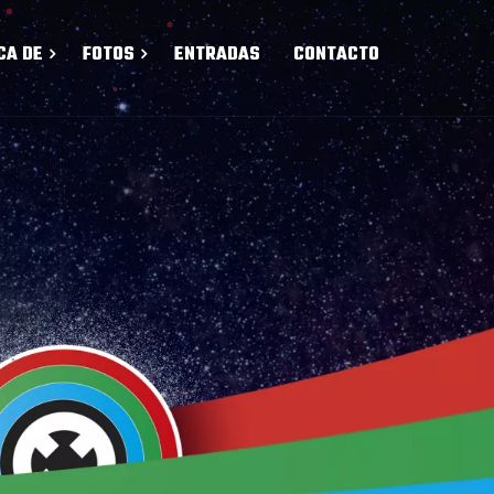
CA DE
FOTOS
ENTRADAS
CONTACTO