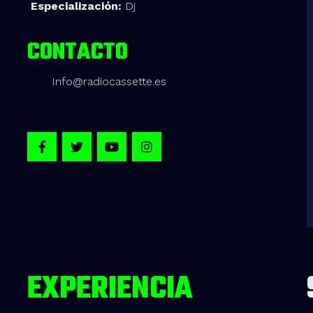
Especialización:
Dj
CONTACTO
Info@radiocassette.es
EXPERIENCIA