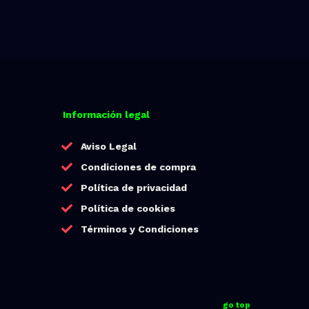
Información legal
Aviso Legal
Condiciones de compra
Política de privacidad
Política de cookies
Términos y Condiciones
go top