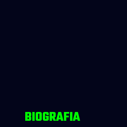
BIOGRAFIA