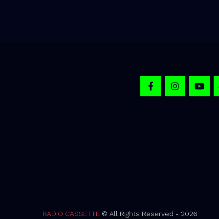
RADIO CASSETTE
© All Rights Reserved - 2026