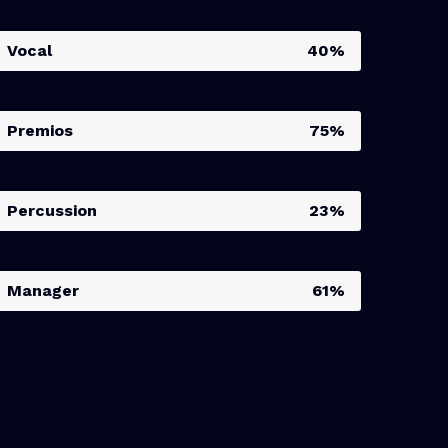
Vocal
40%
Premios
75%
Percussion
23%
Manager
61%