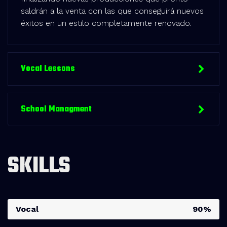
saldrán a la venta con las que conseguirá nuevos
éxitos en un estilo completamente renovado.
Vocal Lessons
School Managment
SKILLS
Vocal
90%