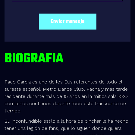
BIOGRAFIA
Paco García es uno de los DJs referentes de todo el
sureste español, Metro Dance Club, Pacha y más tarde
residente durante más de 15 años en la mítica sala KKO
con llenos continuos durante todo este transcurso de
tiempo.
Su inconfundible estilo a la hora de pinchar le ha hecho
tener una legión de fans, que lo siguen donde quiera