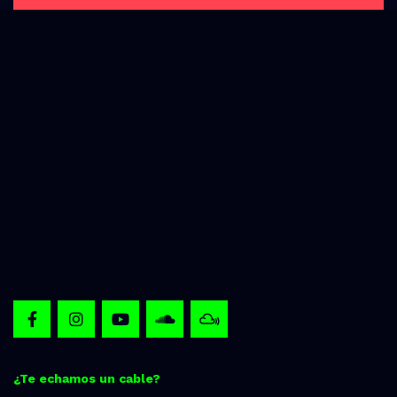
¿Te echamos un cable?