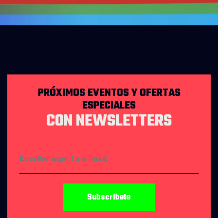
PRÓXIMOS EVENTOS Y OFERTAS
ESPECIALES
CON NEWSLETTERS
Subscribete