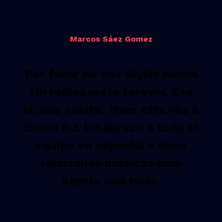
Marcos Sáez Gomez
Por favor no nos dejéis nunca
sin radiocasete forever. Eso
si, una cosita, traer otra vez a
chumi DJ. Un abrazo a todo el
equipo en especial a Inma
relaciones públicas muy
atenta con todo.