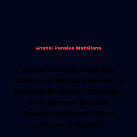
Anabel Penalva Matallana
Estuve en el de maná San
Javier y en Murcia y volveré al
próximo! Un placer retroceder
en el tiempo!! Menudo
fiestón! Yo vendería CDs o
USB con el festival