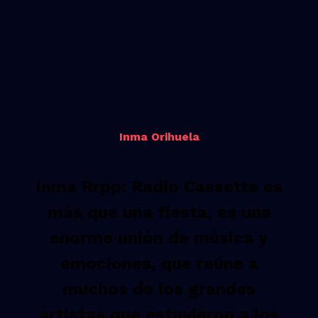
Inma Orihuela
Inma Rrpp: Radio Cassette es
más que una fiesta, es una
enorme unión de música y
emociones, que reúne a
muchos de los grandes
artistas que estuvieron a los