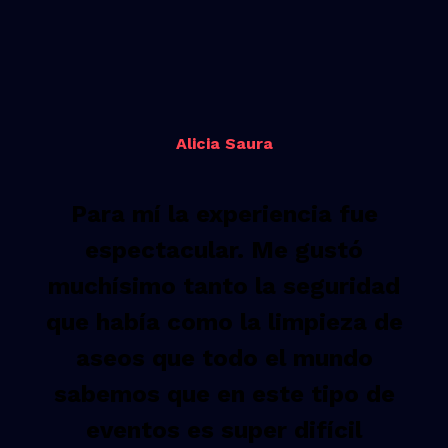
Alicia Saura
Para mí la experiencia fue
espectacular. Me gustó
muchísimo tanto la seguridad
que había como la limpieza de
aseos que todo el mundo
sabemos que en este tipo de
eventos es super difícil