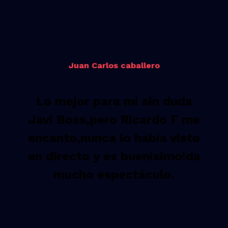
Juan Carlos caballero
Lo mejor para mí sin duda
Javi Boss,pero Ricardo F me
encanto,nunca lo había visto
en directo y es buenísimo!da
mucho espectáculo.