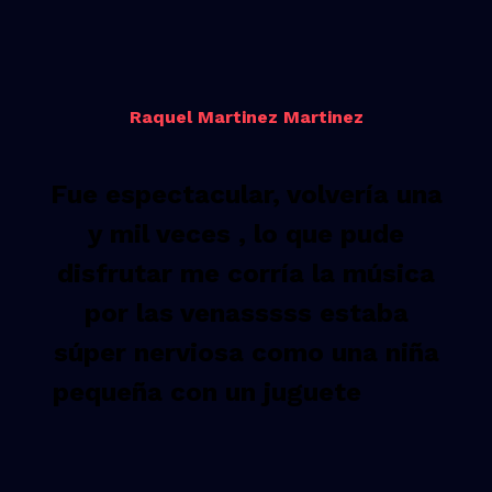
Raquel Martinez Martinez
Fue espectacular, volvería una
y mil veces , lo que pude
disfrutar me corría la música
por las venasssss estaba
súper nerviosa como una niña
pequeña con un juguete