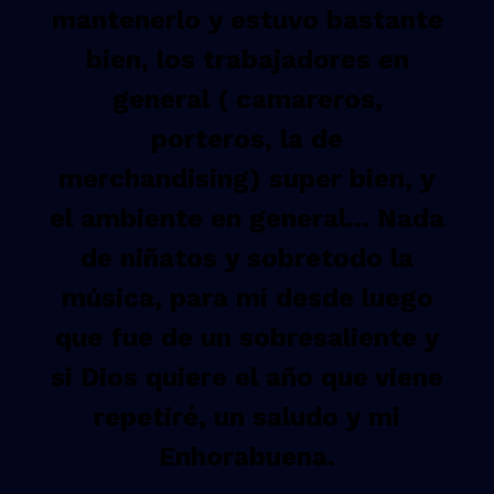
mantenerlo y estuvo bastante
bien, los trabajadores en
general ( camareros,
porteros, la de
merchandising) super bien, y
el ambiente en general… Nada
de niñatos y sobretodo la
música, para mí desde luego
que fue de un sobresaliente y
si Dios quiere el año que viene
repetiré, un saludo y mi
Enhorabuena.