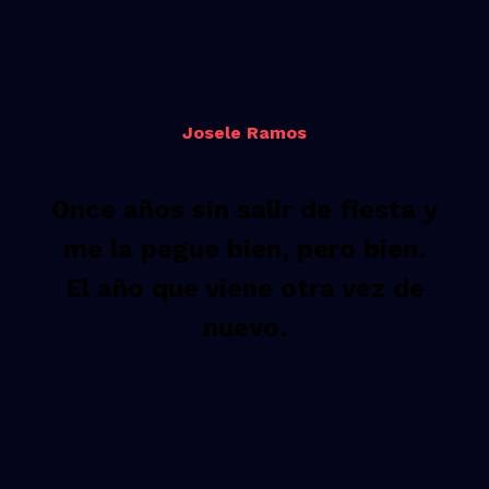
Josele Ramos
Once años sin salir de fiesta y
me la pegue bien, pero bien.
El año que viene otra vez de
nuevo.