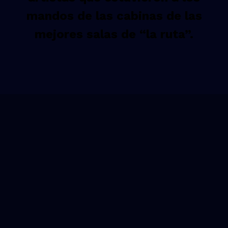
mandos de las cabinas de las
mejores salas de “la ruta”.