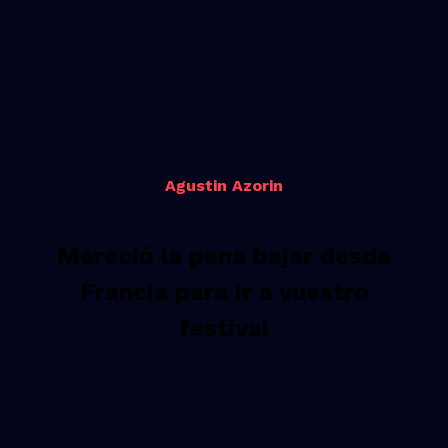
Agustin Azorin
Mereció la pena bajar desde
Francia para ir a vuestro
festival